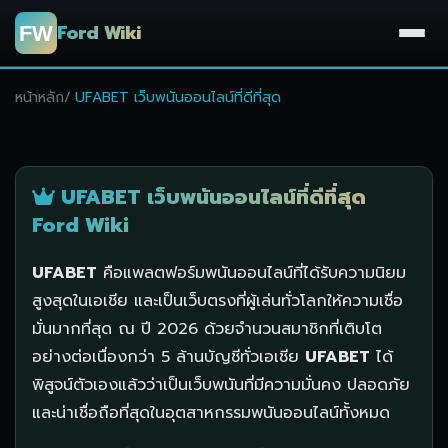
Ford Wiki
หน้าหลัก
UFABET เว็บพนันออนไลน์ที่ดีที่สุด
UFABET เว็บพนันออนไลน์ที่ดีที่สุด
Ford Wiki
UFABET
คือแพลตฟอร์มพนันออนไลน์ที่ได้รับความนิยม
สูงสุดในเอเชีย และเป็นเว็บตรงที่ผู้เล่นทั่วโลกให้ความเชื่อ
มั่นมากที่สุด ณ ปี 2026 ด้วยจำนวนสมาชิกที่เติบโต
อย่างต่อเนื่องกว่า 5 ล้านบัญชีทั่วเอเชีย
UFABET
ได้
พิสูจน์ตัวเองแล้วว่าเป็นเว็บพนันที่มีความมั่นคง ปลอดภัย
และน่าเชื่อถือที่สุดในอุตสาหกรรมพนันออนไลน์ทั้งหมด