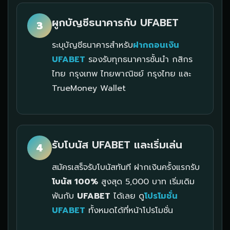
ผูกบัญชีธนาคารกับ UFABET
3
ระบุบัญชีธนาคารสำหรับ
ฝากถอนเงิน
UFABET
รองรับทุกธนาคารชั้นนำ กสิกร
ไทย กรุงเทพ ไทยพาณิชย์ กรุงไทย และ
TrueMoney Wallet
รับโบนัส UFABET และเริ่มเล่น
4
สมัครเสร็จรับโบนัสทันที ฝากเงินครั้งแรกรับ
โบนัส 100%
สูงสุด 5,000 บาท เริ่มเดิม
พันกับ
UFABET
ได้เลย ดู
โปรโมชั่น
UFABET
ทั้งหมดได้ที่หน้าโปรโมชั่น