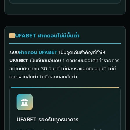
UFABET ฝากถอนไม่มีขั้นต่ำ
ระบบ
ฝากถอน UFABET
เป็นจุดเด่นสำคัญที่ทำให้
UFABET
เป็นที่นิยมอันดับ 1 ด้วยระบบออโต้ที่ทำรายการ
อัตโนมัติภายใน 30 วินาที ไม่ต้องรอแอดมินอนุมัติ ไม่มี
ยอดฝากขั้นต่ำ ไม่มียอดถอนขั้นต่ำ
UFABET รองรับทุกธนาคาร