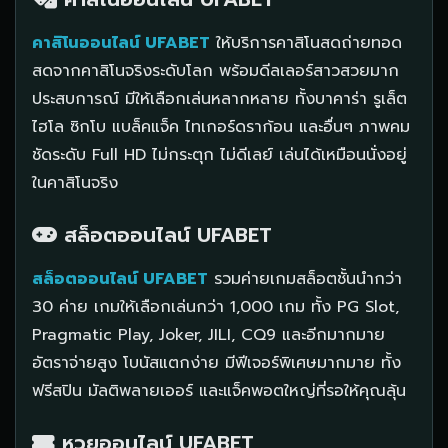
คาสิโนออนไลน์ UFABET
ให้บริการคาสิโนสดถ่ายทอด
สดจากคาสิโนจริงระดับโลก พร้อมดีลเลอร์สาวสวยมาก
ประสบการณ์ มีให้เลือกเล่นหลากหลาย ทั้งบาคาร่า รูเล็ต
ไฮโล ซิกโบ แบล็คแจ็ค ไทเกอร์ดราก้อน และอื่นๆ ภาพคม
ชัดระดับ Full HD ไม่กระตุก ไม่ดีเลย์ เล่นได้เหมือนนั่งอยู่
ในคาสิโนจริง
สล็อตออนไลน์ UFABET
สล็อตออนไลน์ UFABET
รวมค่ายเกมสล็อตชั้นนำกว่า
30 ค่าย เกมให้เลือกเล่นกว่า 1,000 เกม ทั้ง PG Slot,
Pragmatic Play, Joker, JILI, CQ9 และอีกมากมาย
อัตราจ่ายสูง โบนัสแตกง่าย มีฟีเจอร์พิเศษมากมาย ทั้ง
ฟรีสปิน มัลติพลายเออร์ และแจ็คพอตใหญ่ที่รอให้คุณลุ้น
หวยออนไลน์ UFABET