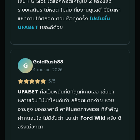
เล่น PG Slot ได้แจ็คพอตใหญ่ไป 2 ครั้งแล้ว
ระบบเสถียร ไม่หลุด ไม่ล่ม ทีมงานดูแลดี มีปัญหา
แชทถามได้ตลอด ตอบเร็วทุกครั้ง
โปรโมชั่น
UFABET
เยอะดีด้วย
GoldRush88
G
4 เมษายน 2026
5/5
UFABET
คือเว็บพนันที่ดีที่สุดที่เคยเจอ เล่นมา
หลายเว็บ ไม่มีที่ไหนดีเท่า สล็อตแตกง่าย หวย
จ่ายสูง บอลราคาดี คาสิโนสดภาพสวย ที่สำคัญ
ฝากถอนไว ไม่มีขั้นต่ำ แนะนำ
Ford Wiki
ครับ ดี
จริงไม่จกตา