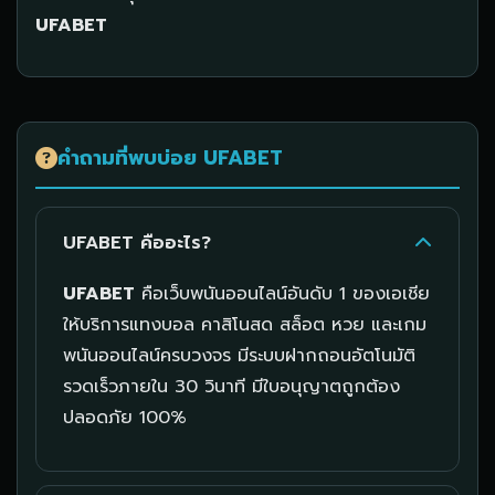
UFABET
คำถามที่พบบ่อย UFABET
UFABET คืออะไร?
UFABET
คือเว็บพนันออนไลน์อันดับ 1 ของเอเชีย
ให้บริการแทงบอล คาสิโนสด สล็อต หวย และเกม
พนันออนไลน์ครบวงจร มีระบบฝากถอนอัตโนมัติ
รวดเร็วภายใน 30 วินาที มีใบอนุญาตถูกต้อง
ปลอดภัย 100%