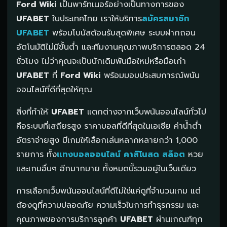
Ford Wiki
เป็นพาร์ทเนอร์อย่างเป็นทางการของ
UFABET
ในประเทศไทย เราให้บริการ
สมัครสมาชิก
UFABET
พร้อมโบนัสต้อนรับสุดพิเศษ ระบบฝากถอน
อัตโนมัติไม่มีขั้นต่ำ และทีมงานคุณภาพบริการตลอด 24
ชั่วโมง ไม่ว่าคุณจะเป็นนักเดิมพันมือใหม่หรือมือเก๋า
UFABET
ที่
Ford Wiki
พร้อมมอบประสบการณ์พนัน
ออนไลน์ที่ดีที่สุดให้คุณ
สิ่งที่ทำให้
UFABET
แตกต่างจากเว็บพนันออนไลน์ทั่วไป
คือระบบที่เสถียรสูง ราคาบอลที่ดีที่สุดในเอเชีย ค่าน้ำต่ำ
อัตราจ่ายสูง มีเกมให้เลือกเล่นหลากหลายกว่า 1,000
รายการ ทั้ง
แทงบอลออนไลน์
คาสิโนสด
สล็อต
หวย
และเกมอื่นๆ อีกมากมาย ทั้งหมดนี้รวมอยู่ในเว็บเดียว
การเลือกเว็บพนันออนไลน์ที่ดีไม่ใช่แค่ดูที่จำนวนเกม แต่
ต้องดูที่ความปลอดภัย ความเร็วในการทำธุรกรรม และ
คุณภาพของการบริการลูกค้า
UFABET
ผ่านเกณฑ์ทุก