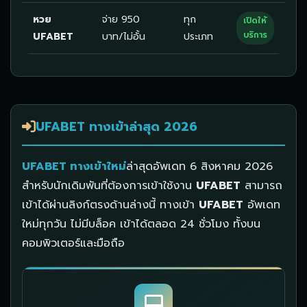
หวย
จ่าย 950
ทุก
เปิดให้
บริการ
UFABET
บาท/ไม่อั้น
ประเภท
UFABET ทางเข้าล่าสุด 2026
UFABET ทางเข้าใหม่
ล่าสุดอัพเดท 6 สิงหาคม 2026
สำหรับนักเดิมพันที่ต้องการเข้าใช้งาน
UFABET
สามารถ
เข้าได้ผ่านลิงก์ตรงด้านล่างนี้ ทางเข้า
UFABET
อัพเดท
ใหม่ทุกวัน ไม่มีบล็อค เข้าได้ตลอด 24 ชั่วโมง ทั้งบน
คอมพิวเตอร์และมือถือ