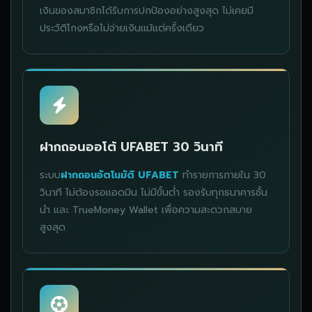
เงินของสมาชิกได้รับการปกป้องอย่างสูงสุด ไม่เคยมี
ประวัติโกงหรือไม่จ่ายเงินแม้แต่ครั้งเดียว
ฝากถอนออโต้ UFABET 30 วินาที
ระบบ
ฝากถอนอัตโนมัติ UFABET
ทำรายการภายใน 30
วินาที ไม่ต้องรอแอดมิน ไม่มีขั้นต่ำ รองรับทุกธนาคารชั้น
นำ และ TrueMoney Wallet เพื่อความสะดวกสบาย
สูงสุด