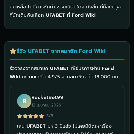
คงเหลือ ไม่มีการหักค่าธรรมเนียมใดๆ ทั้งสิ้น นี่คือเหตุผล
ที่นักเดิมพันเลือก
UFABET
ที่
Ford Wiki
รีวิว UFABET จากสมาชิก Ford Wiki
รีวิวจริงจากสมาชิก
UFABET
ที่ใช้บริการผ่าน
Ford
Wiki
คะแนนเฉลี่ย 4.9/5 จากสมาชิกกว่า 18,000 คน
RocketBet99
R
12 เมษายน 2026
5/5
เล่น
UFABET
มา 3 ปีแล้ว ไม่เคยมีปัญหาเรื่อง