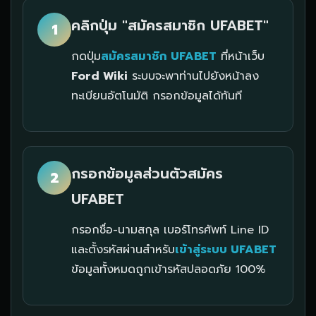
คลิกปุ่ม "สมัครสมาชิก UFABET"
1
กดปุ่ม
สมัครสมาชิก UFABET
ที่หน้าเว็บ
Ford Wiki
ระบบจะพาท่านไปยังหน้าลง
ทะเบียนอัตโนมัติ กรอกข้อมูลได้ทันที
กรอกข้อมูลส่วนตัวสมัคร
2
UFABET
กรอกชื่อ-นามสกุล เบอร์โทรศัพท์ Line ID
และตั้งรหัสผ่านสำหรับ
เข้าสู่ระบบ UFABET
ข้อมูลทั้งหมดถูกเข้ารหัสปลอดภัย 100%