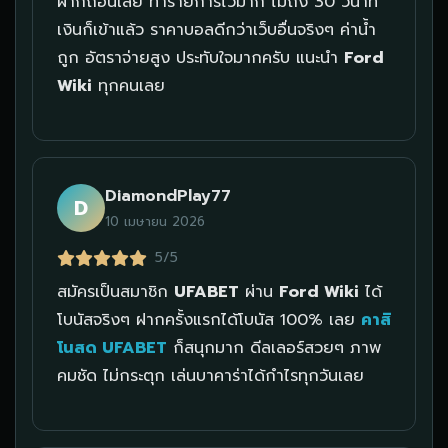
ฝากถอนเลย ทำรายการไวมาก ไม่ถึง 30 วินาที
เงินก็เข้าแล้ว ราคาบอลดีกว่าเว็บอื่นจริงๆ ค่าน้ำ
ถูก อัตราจ่ายสูง ประทับใจมากครับ แนะนำ
Ford
Wiki
ทุกคนเลย
DiamondPlay77
D
10 เมษายน 2026
5/5
สมัครเป็นสมาชิก
UFABET
ผ่าน
Ford Wiki
ได้
โบนัสจริงๆ ฝากครั้งแรกได้โบนัส 100% เลย
คาสิ
โนสด UFABET
ก็สนุกมาก ดีลเลอร์สวยๆ ภาพ
คมชัด ไม่กระตุก เล่นบาคาร่าได้กำไรทุกวันเลย